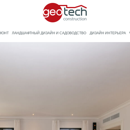
МОНТ
ЛАНДШАФТНЫЙ ДИЗАЙН И САДОВОДСТВО
ДИЗАЙН ИНТЕРЬЕРА