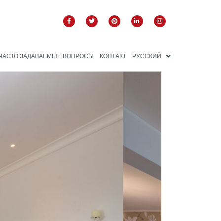
ЧАСТО ЗАДАВАЕМЫЕ ВОПРОСЫ
КОНТАКТ
РУССКИЙ