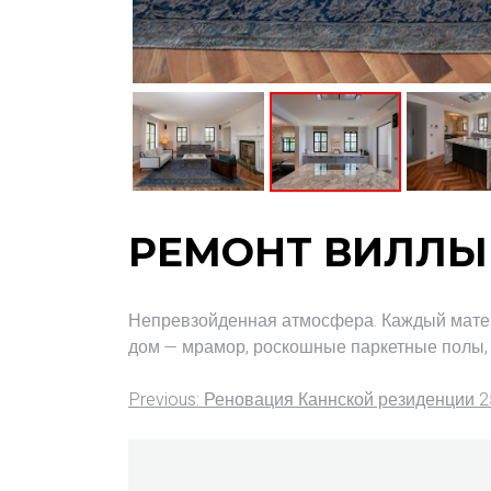
РЕМОНТ ВИЛЛЫ 
Непревзойденная атмосфера. Каждый матери
дом — мрамор, роскошные паркетные полы, ж
Previous:
Реновация Каннской резиденции 