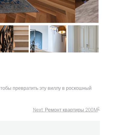
чтобы превратить эту виллу в роскошный
2
Next:
Ремонт квартиры 200M