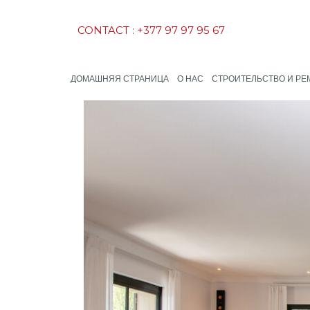
CONTACT : +377 97 97 95 67
ДОМАШНЯЯ СТРАНИЦА
О НАС
СТРОИТЕЛЬСТВО И РЕ