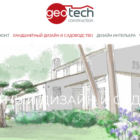
МОНТ
ЛАНДШАФТНЫЙ ДИЗАЙН И САДОВОДСТВО
ДИЗАЙН ИНТЕРЬЕРА
НЫЙ ДИЗАЙН И СА