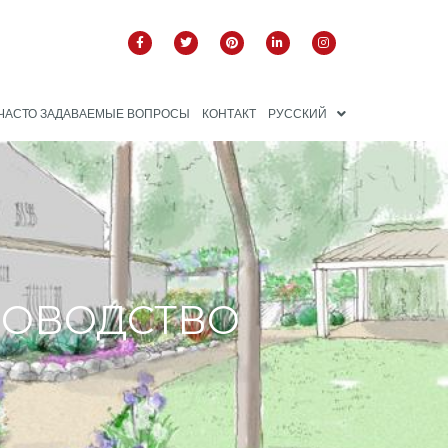
ЧАСТО ЗАДАВАЕМЫЕ ВОПРОСЫ
КОНТАКТ
РУССКИЙ
ДОВОДСТВО