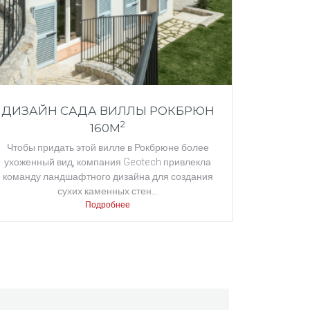
ДИЗАЙН САДА ВИЛЛЫ РОКБРЮН
2
160M
Чтобы придать этой вилле в Рокбрюне более
ухоженный вид, компания Geotech привлекла
команду ландшафтного дизайна для создания
сухих каменных стен...
Подробнее