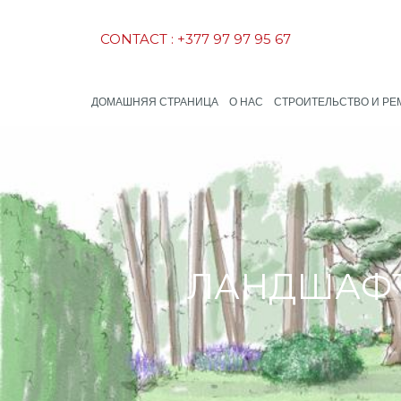
CONTACT : +377 97 97 95 67
ДОМАШНЯЯ СТРАНИЦА
О НАС
СТРОИТЕЛЬСТВО И РЕ
ЛАНДШАФТ