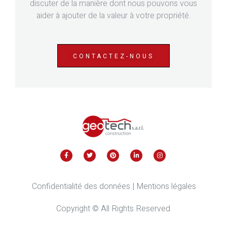
discuter de la manière dont nous pouvons vous
aider à ajouter de la valeur à votre propriété.
CONTACTEZ-NOUS
Confidentialité des données
|
Mentions légale
s
Copyright © All Rights Reserved