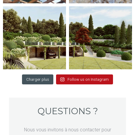
Charger plus
Follow us on Instagram
QUESTIONS ?
Nous vous invitons à nous contacter pour