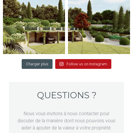
Charger plus
Follow us on Instagram
QUESTIONS ?
Nous vous invitons à nous contacter pour
discuter de la manière dont nous pouvons vous
aider à ajouter de la valeur à votre propriété.