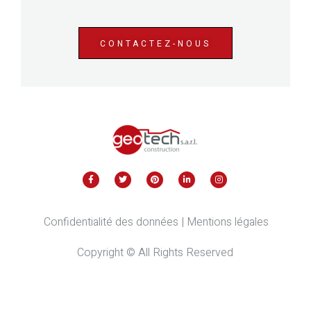
CONTACTEZ-NOUS
Confidentialité des données
|
Mentions légale
s
Copyright © All Rights Reserved