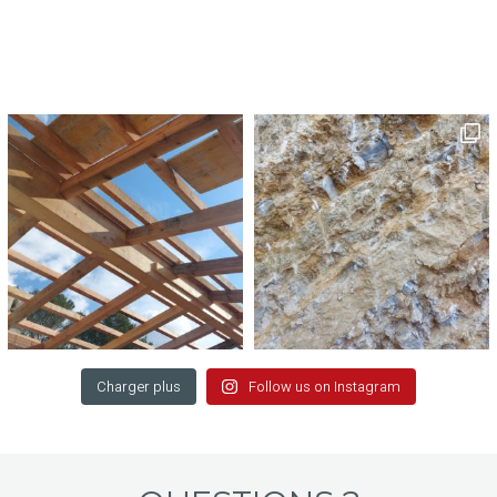
Charger plus
Follow us on Instagram