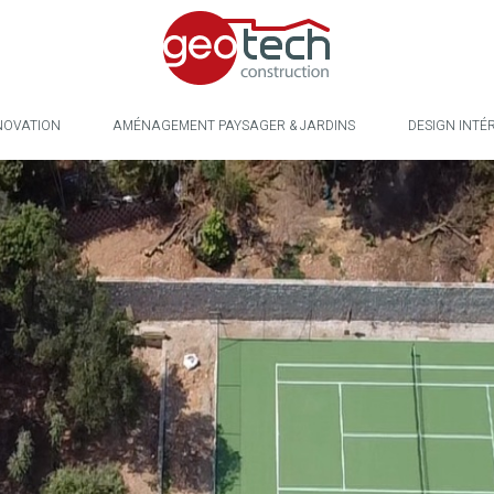
NOVATION
AMÉNAGEMENT PAYSAGER & JARDINS
DESIGN INTÉ