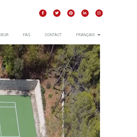
RIEUR
FAQ
CONTACT
FRANÇAIS